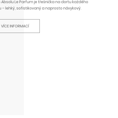
 Absolu Le Parfum je třešnička na dortu každého
 – lehký, sofistikovaný a naprosto návykový.
VÍCE INFORMACÍ