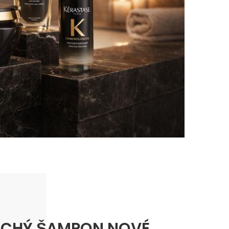
UCHÝ ŠAMPON NOVÉ