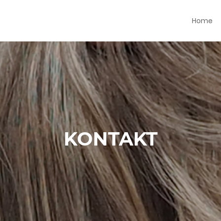
Home
KONTAKT